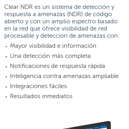
Clear NDR
es un sistema de detección y
respuesta a amenazas (NDR) de código
abierto y con un amplio espectro basado
en la red que ofrece visibilidad de red
procesable y detección de amenazas con:
Mayor visibilidad e información
Una detección más completa
Notificaciones de respuesta rápida
Inteligencia contra amenazas ampliable
Integraciones fáciles
Resultados inmediatos