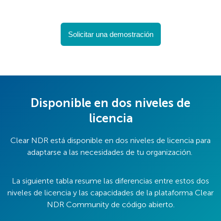
Solicitar una demostración
Disponible en dos niveles de
licencia
Clear NDR está disponible en dos niveles de licencia para
adaptarse a las necesidades de tu organización.
La siguiente tabla resume las diferencias entre estos dos
niveles de licencia y las capacidades de la plataforma Clear
NDR Community de código abierto.