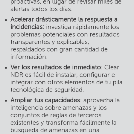
proactivas, en lugar de revisar miles de
alertas todos los días.
Acelerar drásticamente la respuesta a
incidencias:
investiga rápidamente los
problemas potenciales con resultados
transparentes y explicables,
respaldados con gran cantidad de
información.
Ver los resultados de inmediato:
Clear
NDR es fácil de instalar, configurar e
integrar con otros elementos de tu pila
tecnológica de seguridad.
Ampliar tus capacidades:
aprovecha la
inteligencia sobre amenazas y los
conjuntos de reglas de terceros
existentes y transforma fácilmente la
búsqueda de amenazas en una