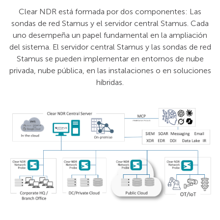
Clear NDR está formada por dos componentes: Las
sondas de red Stamus y el servidor central Stamus. Cada
uno desempeña un papel fundamental en la ampliación
del sistema. El servidor central Stamus y las sondas de red
Stamus se pueden implementar en entornos de nube
privada, nube pública, en las instalaciones o en soluciones
híbridas.