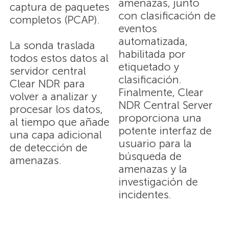
amenazas, junto
captura de paquetes
con clasificación de
completos (PCAP).
eventos
automatizada,
La sonda traslada
habilitada por
todos estos datos al
etiquetado y
servidor central
clasificación.
Clear NDR para
Finalmente, Clear
volver a analizar y
NDR Central Server
procesar los datos,
proporciona una
al tiempo que añade
potente interfaz de
una capa adicional
usuario para la
de detección de
búsqueda de
amenazas.
amenazas y la
investigación de
incidentes.