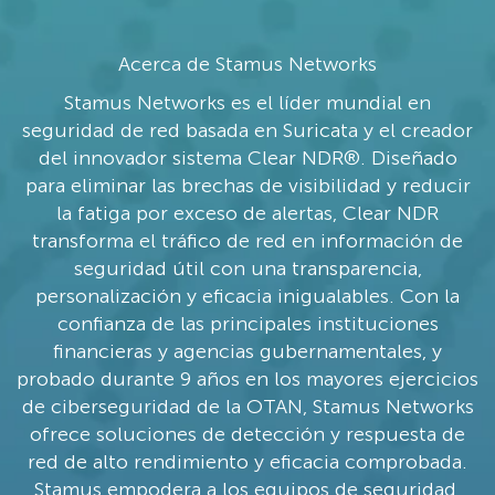
Acerca de Stamus Networks
Stamus Networks es el líder mundial en
seguridad de red basada en Suricata y el creador
del innovador sistema Clear NDR®. Diseñado
para eliminar las brechas de visibilidad y reducir
la fatiga por exceso de alertas, Clear NDR
transforma el tráfico de red en información de
seguridad útil con una transparencia,
personalización y eficacia inigualables. Con la
confianza de las principales instituciones
financieras y agencias gubernamentales, y
probado durante 9 años en los mayores ejercicios
de ciberseguridad de la OTAN, Stamus Networks
ofrece soluciones de detección y respuesta de
red de alto rendimiento y eficacia comprobada.
Stamus empodera a los equipos de seguridad,