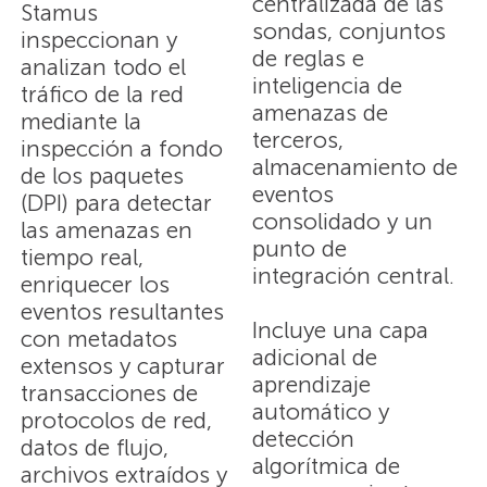
centralizada de las
Stamus
sondas, conjuntos
inspeccionan y
de reglas e
analizan todo el
inteligencia de
tráfico de la red
amenazas de
mediante la
terceros,
inspección a fondo
almacenamiento de
de los paquetes
eventos
(DPI) para detectar
consolidado y un
las amenazas en
punto de
tiempo real,
integración central.
enriquecer los
eventos resultantes
Incluye una capa
con metadatos
adicional de
extensos y capturar
aprendizaje
transacciones de
automático y
protocolos de red,
detección
datos de flujo,
algorítmica de
archivos extraídos y