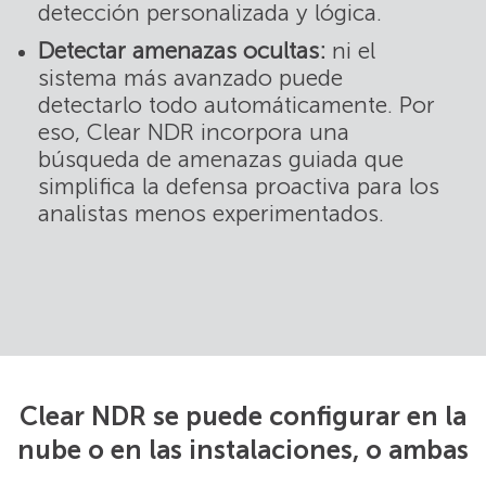
detección personalizada y lógica.
Detectar amenazas ocultas:
ni el
sistema más avanzado puede
detectarlo todo automáticamente. Por
eso, Clear NDR incorpora una
búsqueda de amenazas guiada que
simplifica la defensa proactiva para los
analistas menos experimentados.
Clear NDR se puede configurar en la
nube o en las instalaciones, o ambas