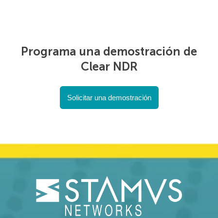
Programa una demostración de
Clear NDR
Solicitar una demostración