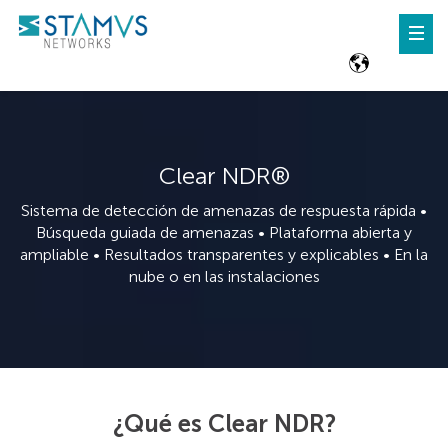
Clear NDR®
Sistema de detección de amenazas de respuesta rápida •
Búsqueda guiada de amenazas • Plataforma abierta y
ampliable • Resultados transparentes y explicables • En la
nube o en las instalaciones
¿Qué es Clear NDR?