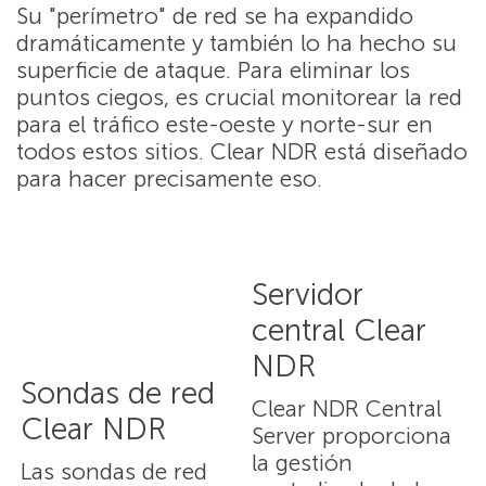
Su "perímetro" de red se ha expandido
dramáticamente y también lo ha hecho su
superficie de ataque. Para eliminar los
puntos ciegos, es crucial monitorear la red
para el tráfico este-oeste y norte-sur en
todos estos sitios. Clear NDR está diseñado
para hacer precisamente eso.
Servidor
central Clear
NDR
Sondas de red
Clear NDR Central
Clear NDR
Server proporciona
la gestión
Las sondas de red