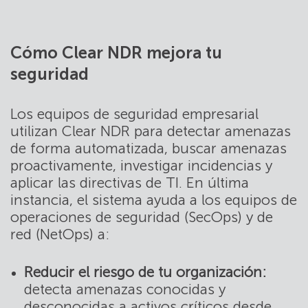
Cómo Clear NDR mejora tu
seguridad
Los equipos de seguridad empresarial
utilizan Clear NDR para detectar amenazas
de forma automatizada, buscar amenazas
proactivamente, investigar incidencias y
aplicar las directivas de TI. En última
instancia, el sistema ayuda a los equipos de
operaciones de seguridad (SecOps) y de
red (NetOps) a:
Reducir el riesgo de tu organización:
detecta amenazas conocidas y
desconocidas a activos críticos desde