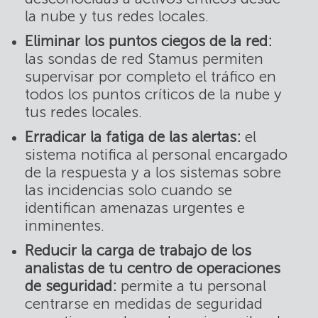
la nube y tus redes locales.
Eliminar los puntos ciegos de la red:
las sondas de red Stamus permiten
supervisar por completo el tráfico en
todos los puntos críticos de la nube y
tus redes locales.
Erradicar la fatiga de las alertas:
el
sistema notifica al personal encargado
de la respuesta y a los sistemas sobre
las incidencias solo cuando se
identifican amenazas urgentes e
inminentes.
Reducir la carga de trabajo de los
analistas de tu centro de operaciones
de seguridad:
permite a tu personal
centrarse en medidas de seguridad